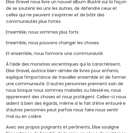
Elise Gravel nous livre un nouvel album illustré sur la façon
de se soutenir les uns les autres, de défendre ceux et
celles qui ne peuvent s’exprimer et de bâtir des
communautés plus fortes.
Ensemble, nous sommes plus forts.
Ensemble, nous pouvons changer les choses.
Et ensemble, nous formons une communauté.
À l’aide des monstres excentriques qui la caractérisent,
Elise Gravel, autrice bien-aimée de livres pour enfants,
explique l’importance de travailler ensemble et de former
une communauté. D’autres personnes prennent soin de
nous lorsque nous sommes malades ou blessé·es, nous
apprennent des choses et nous protègent. Celles-ci nous
aident à bien des égards, même si le fait d’être entouré·e
d’autres personnes peut parfois nous faire nous sentir
mal ou en colère.
Avec ses propos poignants et pertinents, Elise souligne