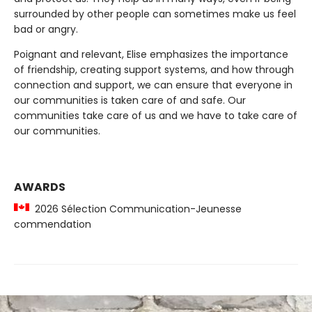
surrounded by other people can sometimes make us feel
bad or angry.
Poignant and relevant, Elise emphasizes the importance
of friendship, creating support systems, and how through
connection and support, we can ensure that everyone in
our communities is taken care of and safe. Our
communities take care of us and we have to take care of
our communities.
AWARDS
2026 Sélection Communication-Jeunesse
commendation